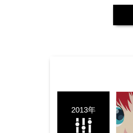
2013年