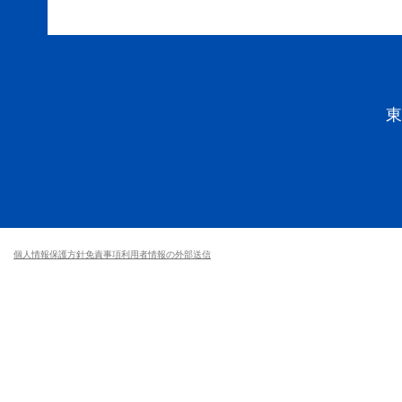
個人情報保護方針
免責事項
利用者情報の外部送信