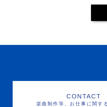
CONTACT
楽曲制作等、お仕事に関す