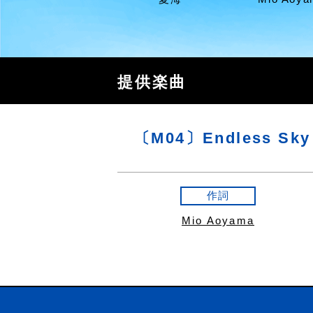
提供楽曲
〔M04〕Endless Sky
作詞
Mio Aoyama