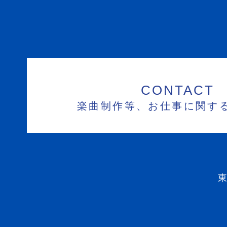
CONTACT
楽曲制作等、お仕事に関す