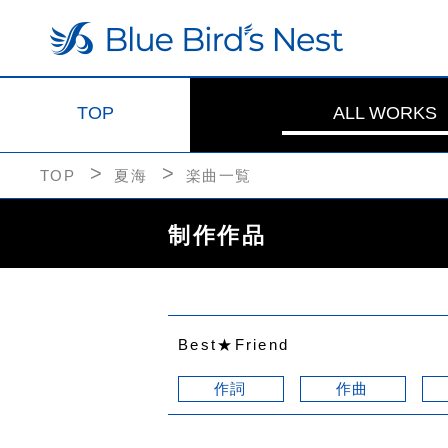
TOP
ALL WORKS
TOP
夏海
楽曲一覧
制作作品
Best★Friend
作詞
作曲