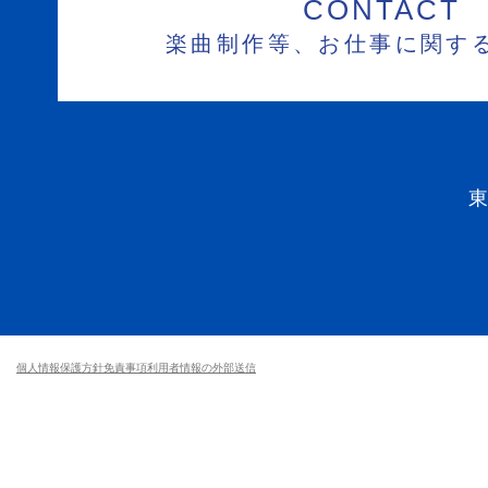
CONTACT
楽曲制作等、お仕事に関す
個人情報保護方針
免責事項
利用者情報の外部送信