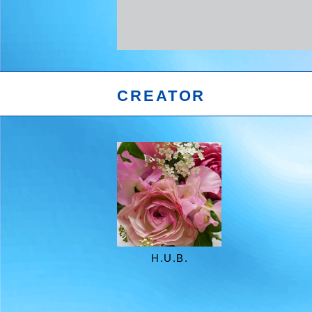
CREATOR
H.U.B.