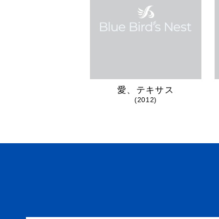
愛、テキサス
(2012)