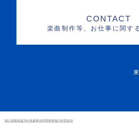
CONTACT
楽曲制作等、お仕事に関す
個人情報保護方針
免責事項
利用者情報の外部送信