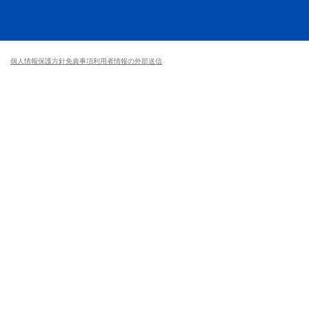
個人情報保護方針
免責事項
利用者情報の外部送信