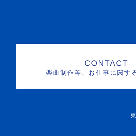
CONTACT
楽曲制作等、お仕事に関す