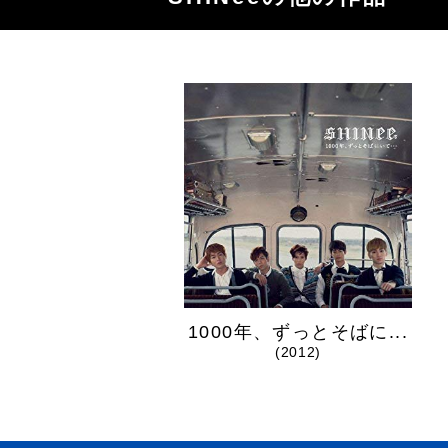
1000年、ずっとそばに...
(2012)