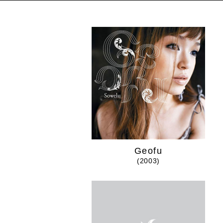
Geofu
(2003)