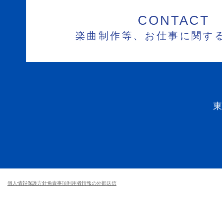
CONTACT
楽曲制作等、お仕事に関す
個人情報保護方針
免責事項
利用者情報の外部送信