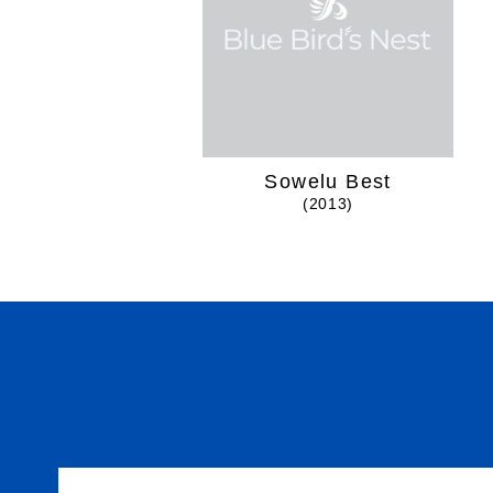
Sowelu Best
(2013)