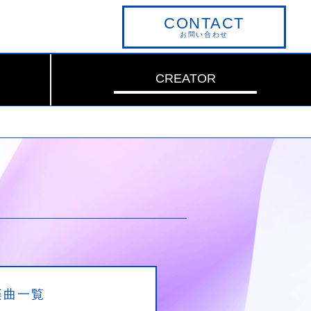
CONTACT
お問い合わせ
CREATOR
楽曲一覧