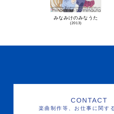
みなみけのみなうた
(2013)
CONTACT
楽曲制作等、お仕事に関す