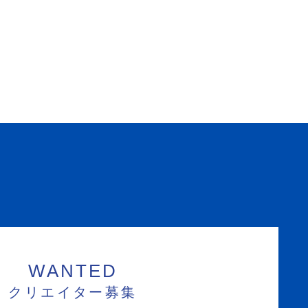
WANTED
クリエイター募集