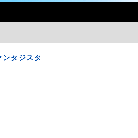
ァンタジスタ