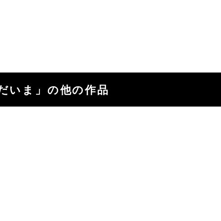
ただいま」の他の作品