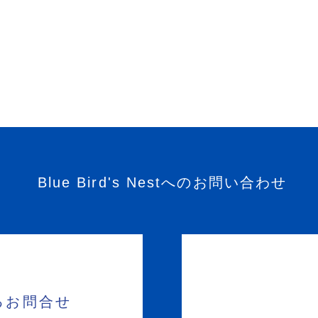
Blue Bird's Nestへのお問い合わせ
るお問合せ