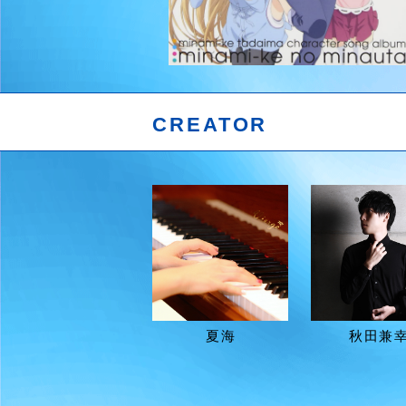
CREATOR
夏海
秋田兼