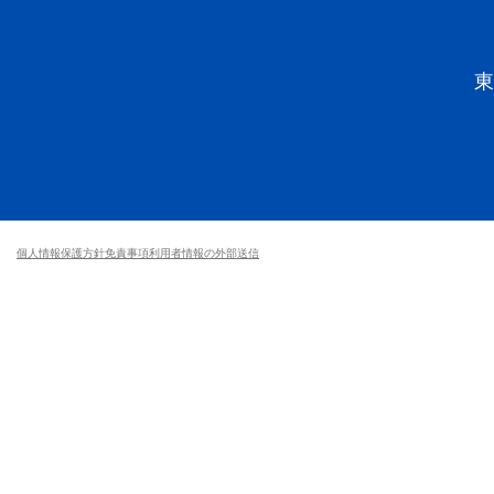
個人情報保護方針
免責事項
利用者情報の外部送信