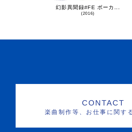
幻影異聞録#FE ボーカ...
(2016)
CONTACT
楽曲制作等、お仕事に関す