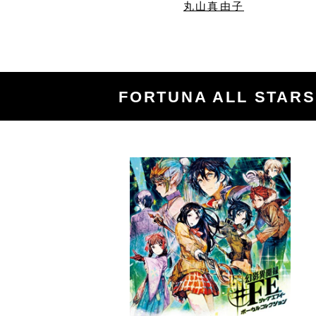
丸山真由子
FORTUNA ALL STA