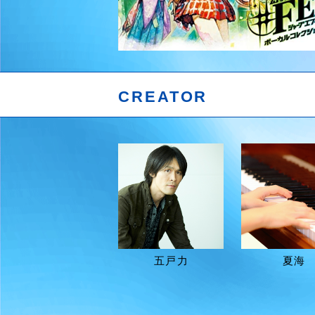
CREATOR
五戸力
夏海