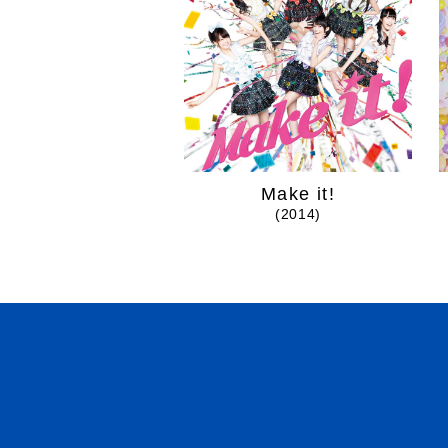
Make it!
(2014)