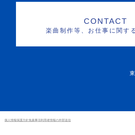
CONTACT
楽曲制作等、お仕事に関す
個人情報保護方針
免責事項
利用者情報の外部送信