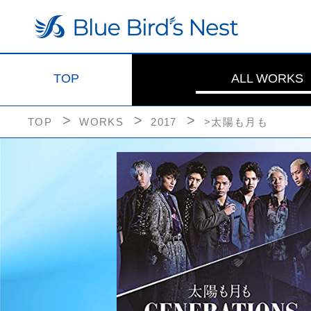
TOP
ALL WORKS
TOP
WORKS
2017
>太陽も月も