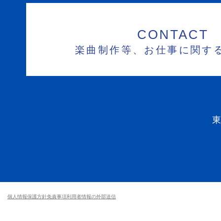
CONTACT
楽曲制作等、お仕事に関す
個人情報保護方針
免責事項
利用者情報の外部送信