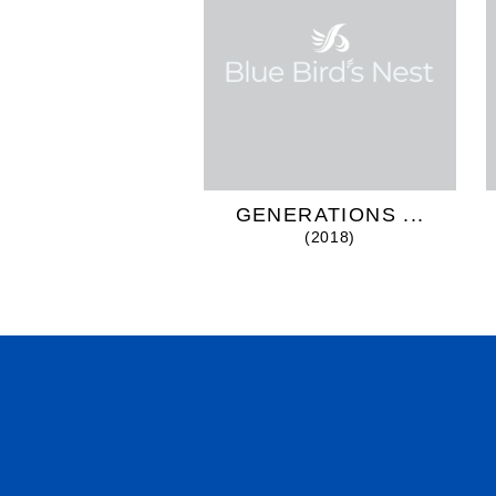
GENERATIONS ...
(2018)