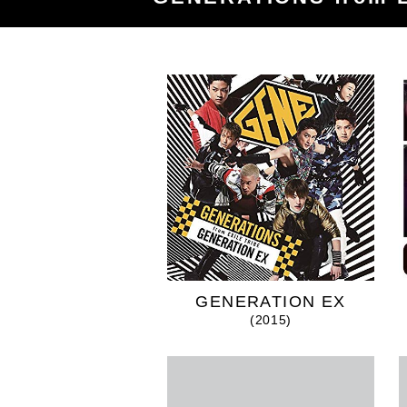
GENERATION EX
(2015)