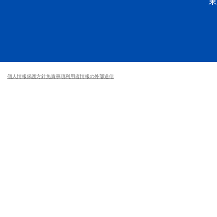
個人情報保護方針
免責事項
利用者情報の外部送信