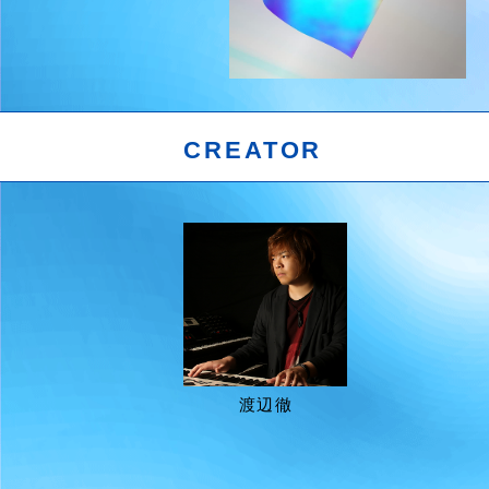
CREATOR
渡辺徹