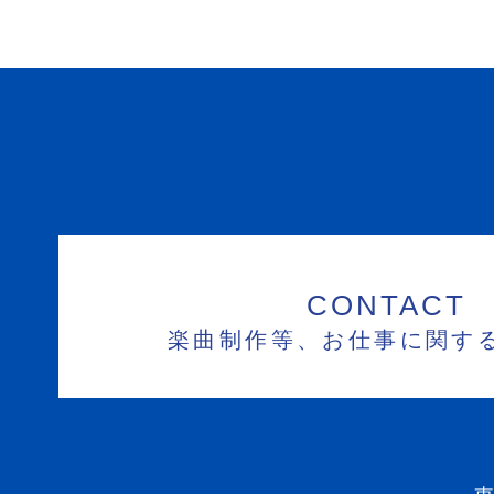
CONTACT
楽曲制作等、お仕事に関す