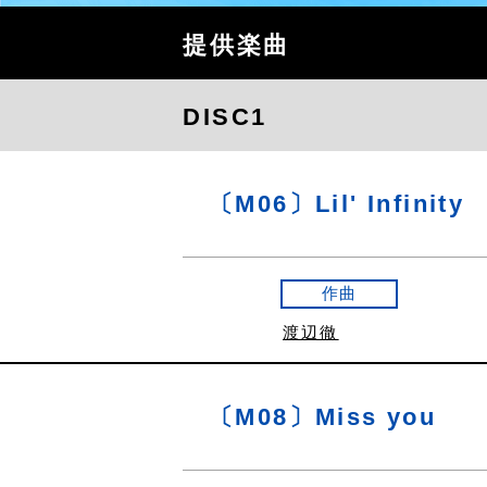
提供楽曲
DISC1
〔M06〕Lil' Infinity
作曲
渡辺徹
〔M08〕Miss you