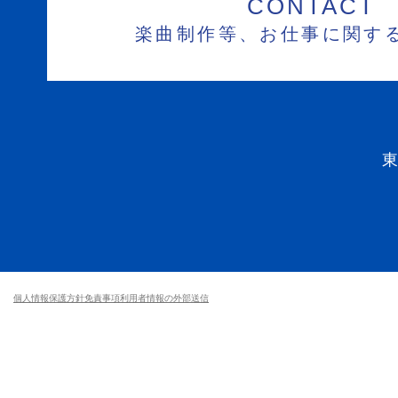
CONTACT
楽曲制作等、お仕事に関す
個人情報保護方針
免責事項
利用者情報の外部送信