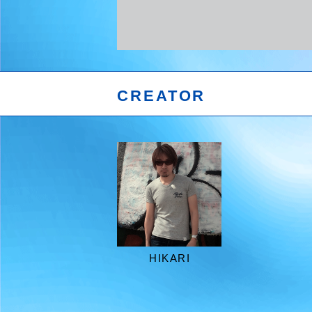
CREATOR
HIKARI