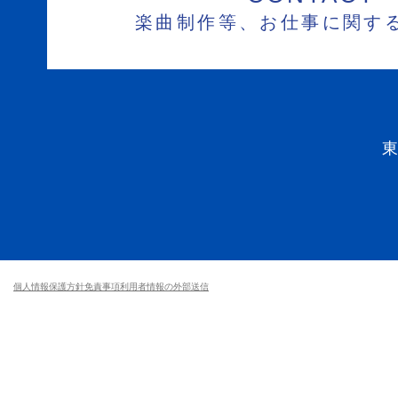
楽曲制作等、お仕事に関す
個人情報保護方針
免責事項
利用者情報の外部送信