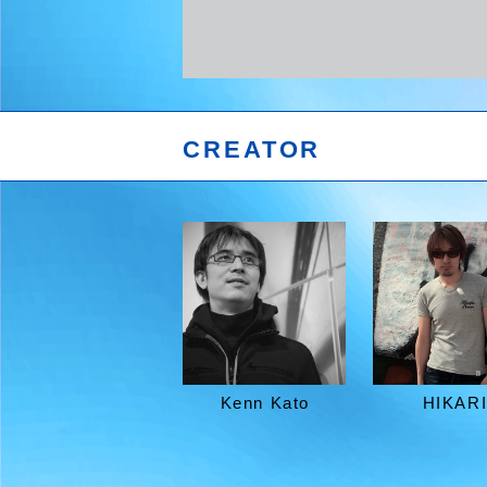
CREATOR
Kenn Kato
HIKAR