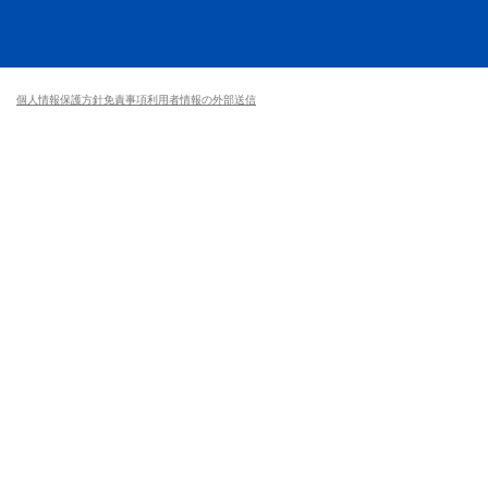
個人情報保護方針
免責事項
利用者情報の外部送信