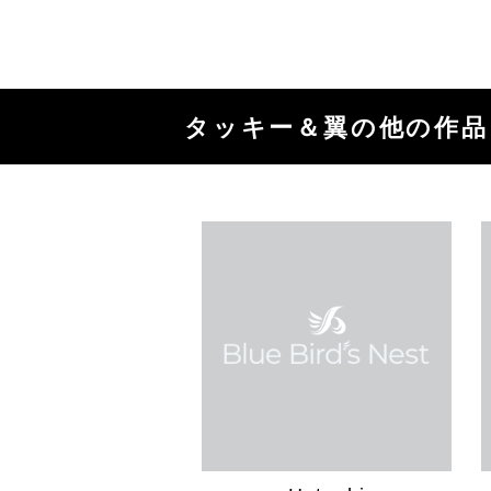
タッキー＆翼の他の作品