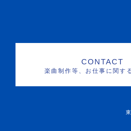
CONTACT
楽曲制作等、お仕事に関す