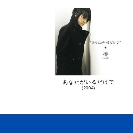
あなたがいるだけで
(2004)