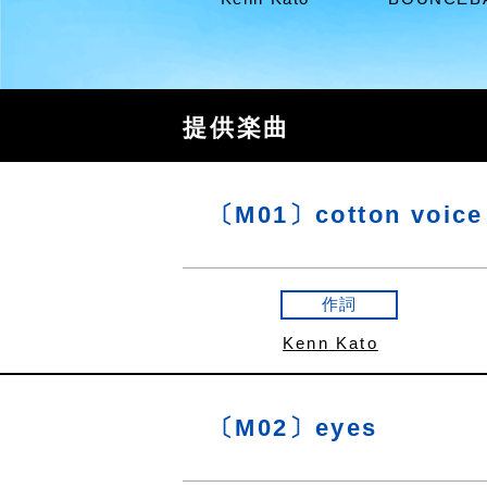
提供楽曲
〔M01〕cotton vo
作詞
Kenn Kato
〔M02〕eyes