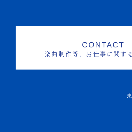
CONTACT
楽曲制作等、お仕事に関す