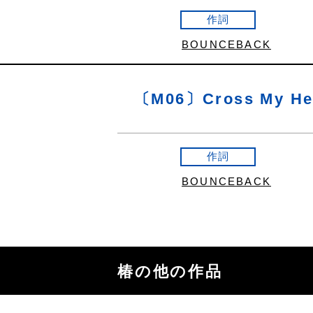
作詞
BOUNCEBACK
〔M06〕Cross My He
作詞
BOUNCEBACK
椿の他の作品