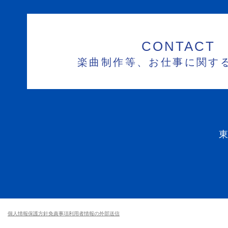
CONTACT
楽曲制作等、お仕事に関す
個人情報保護方針
免責事項
利用者情報の外部送信