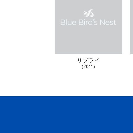
リプライ
(2011)