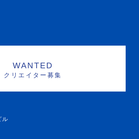
WANTED
クリエイター募集
ビル