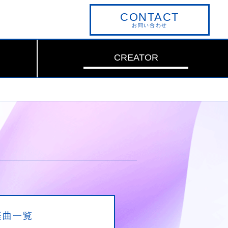
CONTACT
お問い合わせ
CREATOR
楽曲一覧