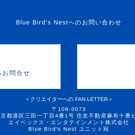
Blue Bird's Nestへのお問い合わせ
るお問合せ
＜クリエイターへの FAN LETTER＞
〒108-0073
東京都港区三田一丁目4番1号 住友不動産麻布十番
エイベックス・エンタテインメント株式会社
Blue Bird's Nest ユニット宛