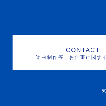
CONTACT
楽曲制作等、お仕事に関す