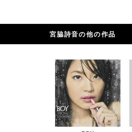
宮脇詩音の他の作品