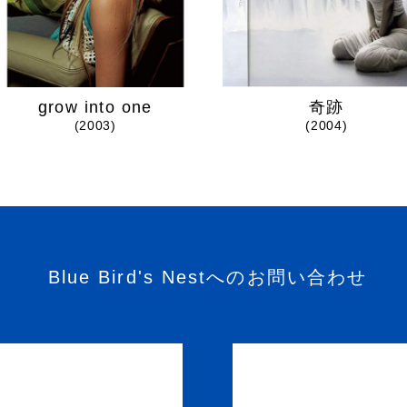
grow into one
奇跡
(2003)
(2004)
Blue Bird's Nestへのお問い合わせ