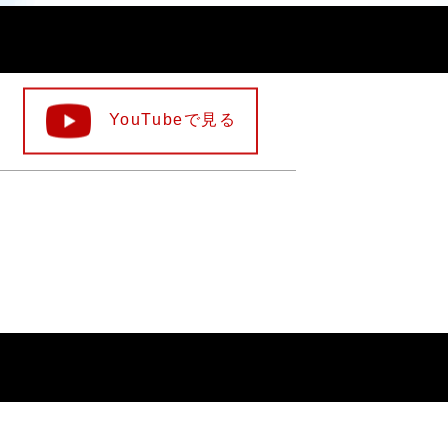
YouTubeで見る