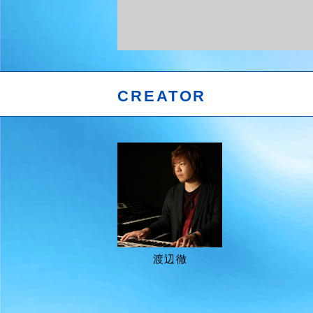
CREATOR
渡辺徹