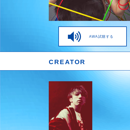
AWA試聴する
CREATOR