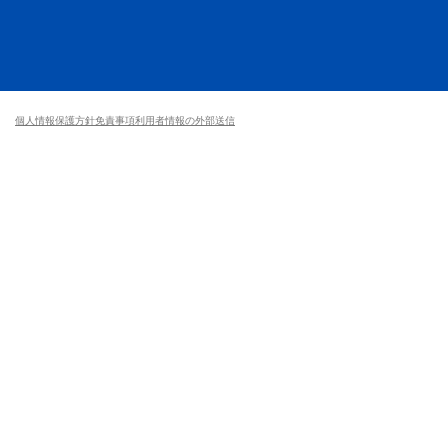
個人情報保護方針
免責事項
利用者情報の外部送信