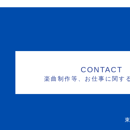
CONTACT
楽曲制作等、お仕事に関す