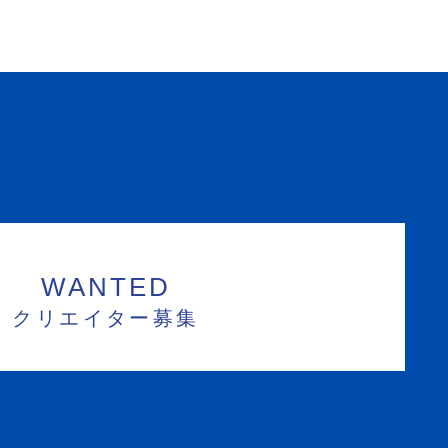
WANTED
クリエイター募集