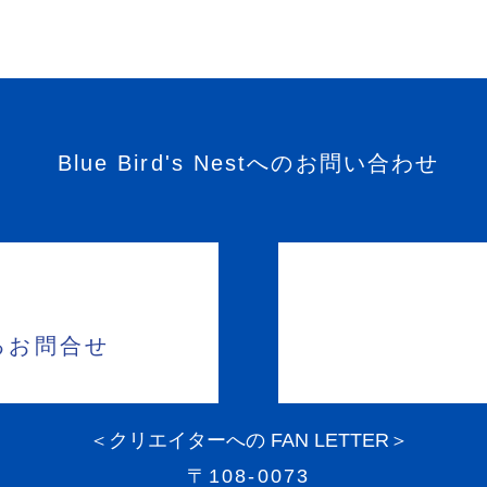
Blue Bird's Nestへのお問い合わせ
るお問合せ
＜クリエイターへの FAN LETTER＞
〒108-0073