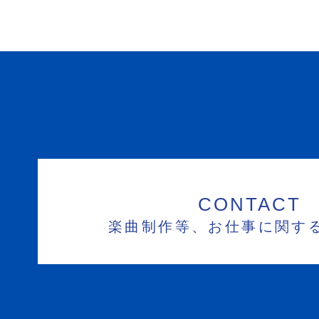
CONTACT
楽曲制作等、お仕事に関す