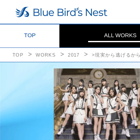
TOP
ALL WORKS
TOP
WORKS
2017
>現実から逃げるか