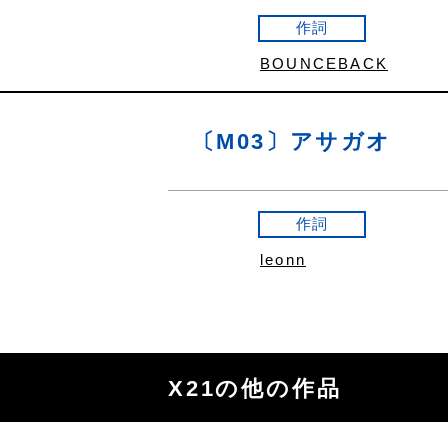
作詞
BOUNCEBACK
〔M03〕アサガオ
作詞
leonn
X21の他の作品