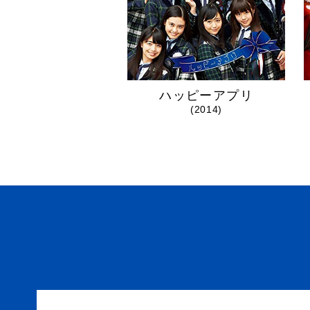
ハッピーアプリ
(2014)