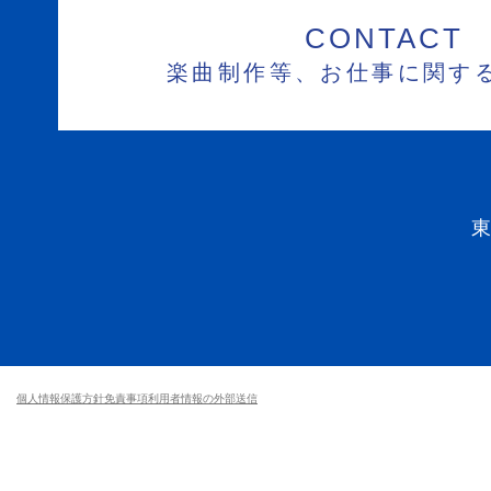
CONTACT
楽曲制作等、お仕事に関す
個人情報保護方針
免責事項
利用者情報の外部送信