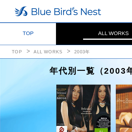
TOP
ALL WORKS
TOP
ALL WORKS
2003年
年代別一覧（2003