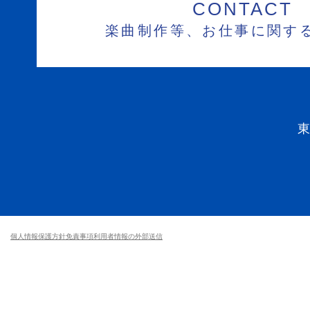
CONTACT
楽曲制作等、お仕事に関す
個人情報保護方針
免責事項
利用者情報の外部送信