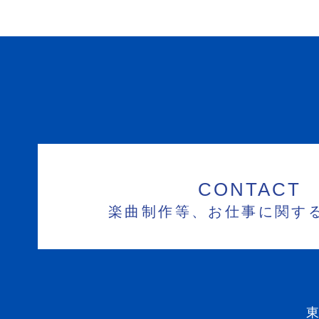
CONTACT
楽曲制作等、お仕事に関す