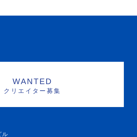
WANTED
クリエイター募集
ビル