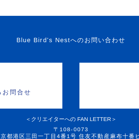
Blue Bird's Nestへのお問い合わせ
るお問合せ
＜クリエイターへの FAN LETTER＞
〒108-0073
東京都港区三田一丁目4番1号 住友不動産麻布十番