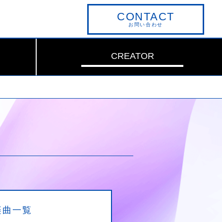
CONTACT
お問い合わせ
CREATOR
楽曲一覧