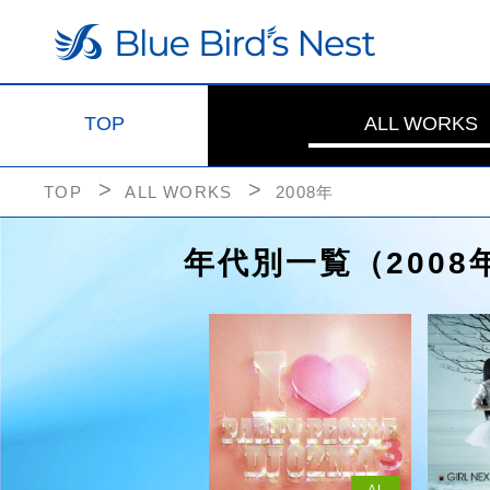
TOP
ALL WORKS
TOP
ALL WORKS
2008年
年代別一覧（2008