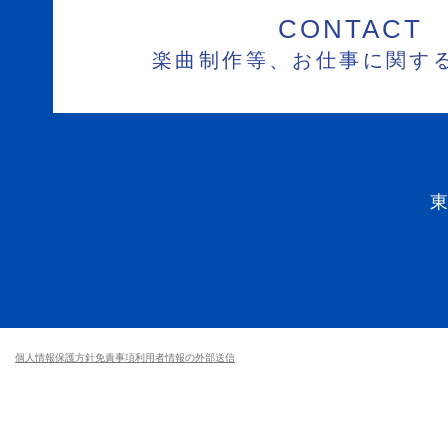
CONTACT
楽曲制作等、お仕事に関す
個人情報保護方針
免責事項
利用者情報の外部送信