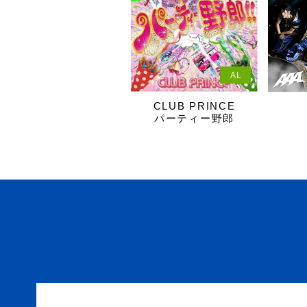
AL
CLUB PRINCE
パーティー野郎