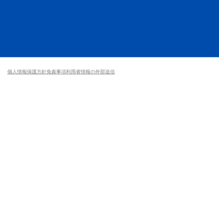
個人情報保護方針
免責事項
利用者情報の外部送信