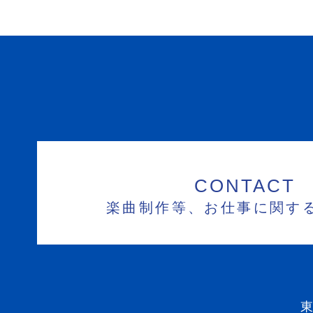
CONTACT
楽曲制作等、お仕事に関す