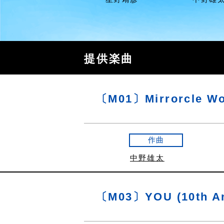
提供楽曲
〔M01〕Mirrorcle Wo
作曲
中野雄太
〔M03〕YOU (10th Ann