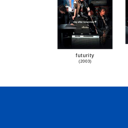
futurity
(2003)