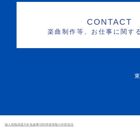
CONTACT
楽曲制作等、お仕事に関す
個人情報保護方針
免責事項
利用者情報の外部送信