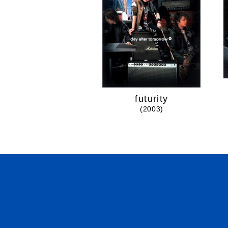
futurity
(2003)