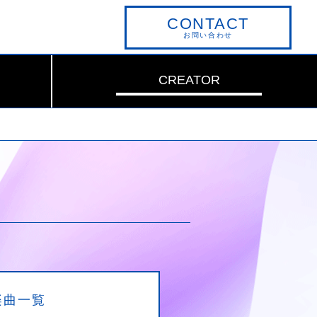
CONTACT
お問い合わせ
CREATOR
楽曲一覧