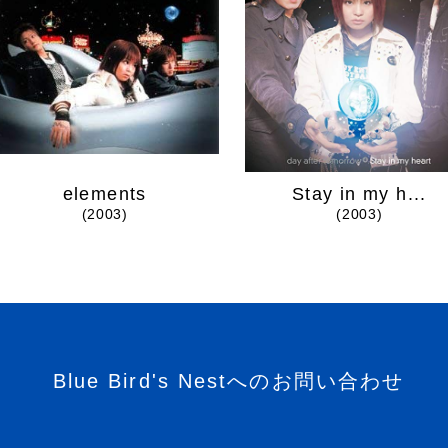
elements
Stay in my h...
(2003)
(2003)
Blue Bird's Nestへのお問い合わせ