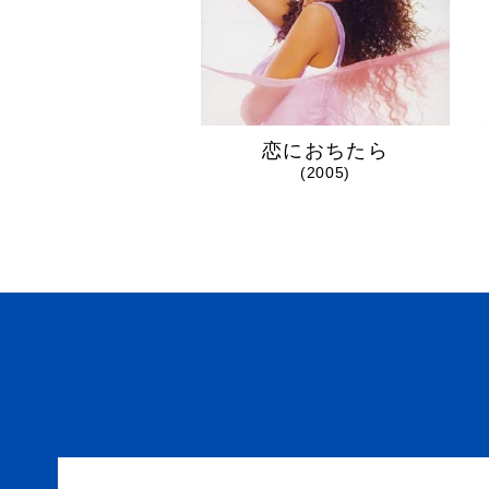
恋におちたら
(2005)