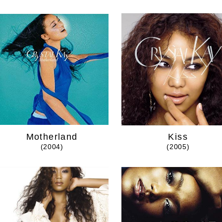
Motherland
Kiss
(2004)
(2005)