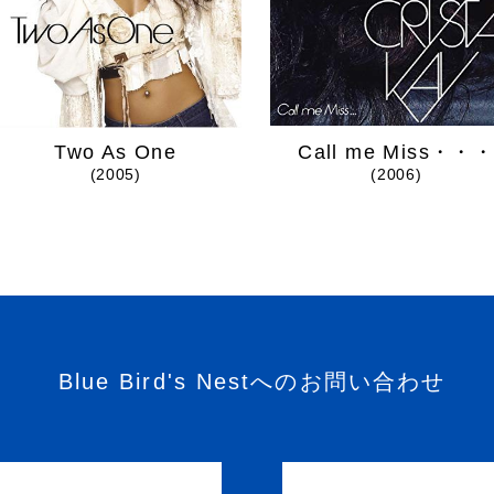
Two As One
Call me Miss・・
(2005)
(2006)
Blue Bird's Nestへのお問い合わせ