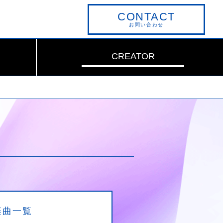
CONTACT
お問い合わせ
CREATOR
楽曲一覧