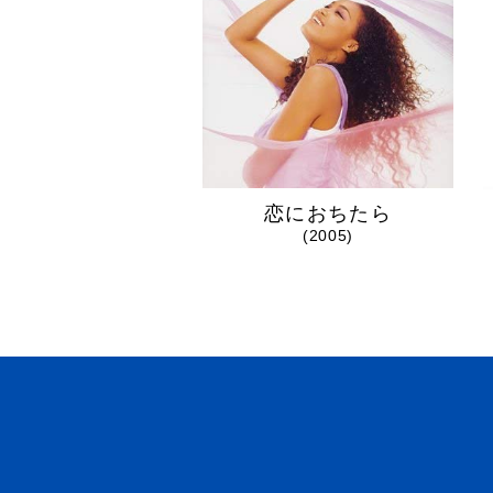
恋におちたら
(2005)