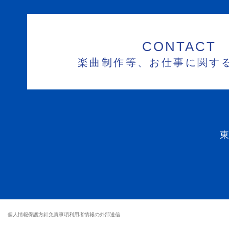
CONTACT
楽曲制作等、お仕事に関す
個人情報保護方針
免責事項
利用者情報の外部送信