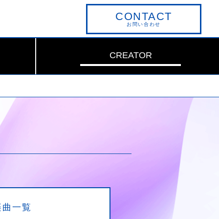
CONTACT
お問い合わせ
CREATOR
楽曲一覧