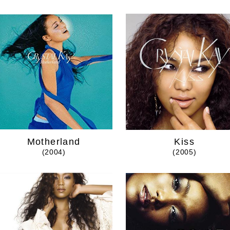
Motherland
Kiss
(2004)
(2005)