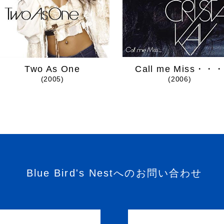
Two As One
Call me Miss・・
(2005)
(2006)
Blue Bird's Nestへのお問い合わせ