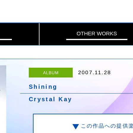
OTHER WORKS
2007.11.28
ALBUM
Shining
Crystal Kay
この作品への提供