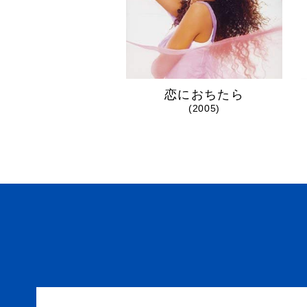
恋におちたら
(2005)