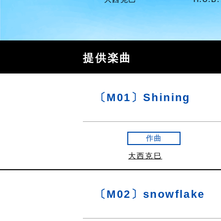
提供楽曲
〔M01〕Shining
作曲
大西克巳
〔M02〕snowflake