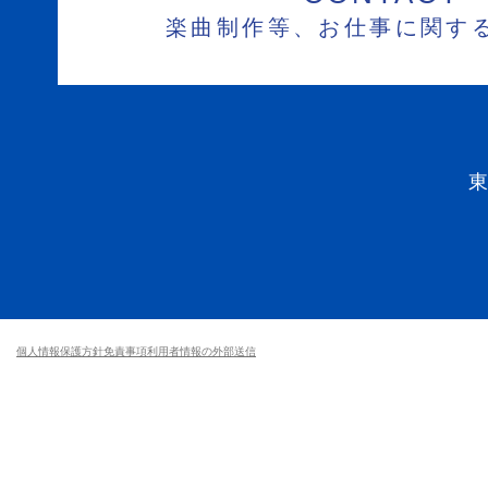
楽曲制作等、お仕事に関す
個人情報保護方針
免責事項
利用者情報の外部送信