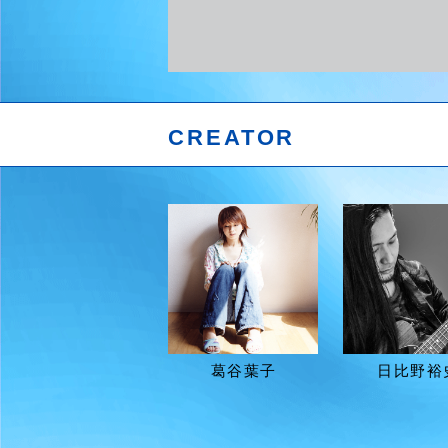
CREATOR
葛谷葉子
日比野裕