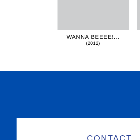
WANNA BEEEE!...
(2012)
CONTACT