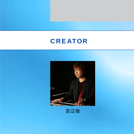
CREATOR
渡辺徹