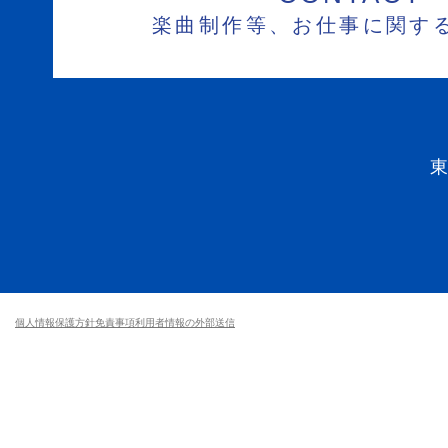
楽曲制作等、お仕事に関す
個人情報保護方針
免責事項
利用者情報の外部送信