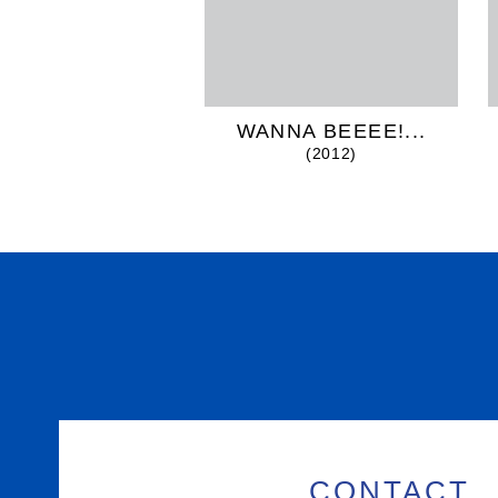
WANNA BEEEE!...
(2012)
CONTACT