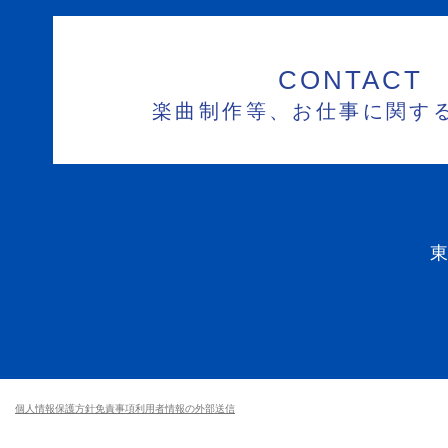
CONTACT
楽曲制作等、お仕事に関す
個人情報保護方針
免責事項
利用者情報の外部送信