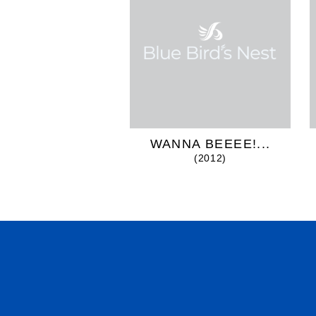
WANNA BEEEE!...
(2012)