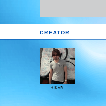
CREATOR
HIKARI