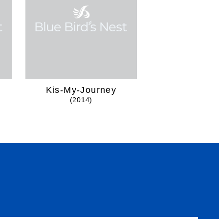
Kis-My-Journey
赤い果
(2014)
(2017