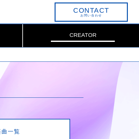
CONTACT
お問い合わせ
CREATOR
楽曲一覧