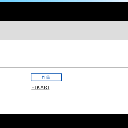
作曲
HIKARI