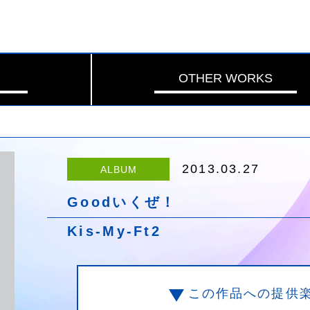
OTHER WORKS
2013.03.27
ALBUM
Goodいくぜ！
Kis-My-Ft2
この作品への提供