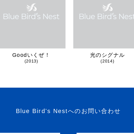
Goodいくぜ！
光のシグナル
(2013)
(2014)
Blue Bird's Nestへのお問い合わせ