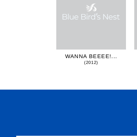
WANNA BEEEE!...
(2012)