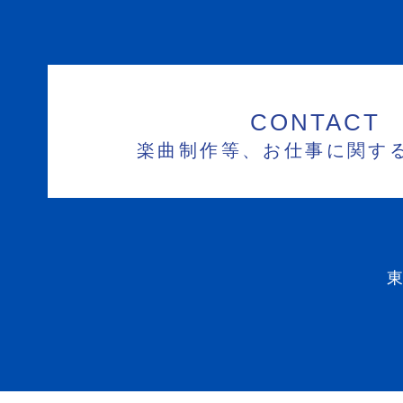
CONTACT
楽曲制作等、お仕事に関す