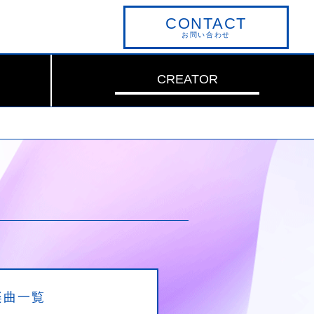
CONTACT
お問い合わせ
CREATOR
楽曲一覧