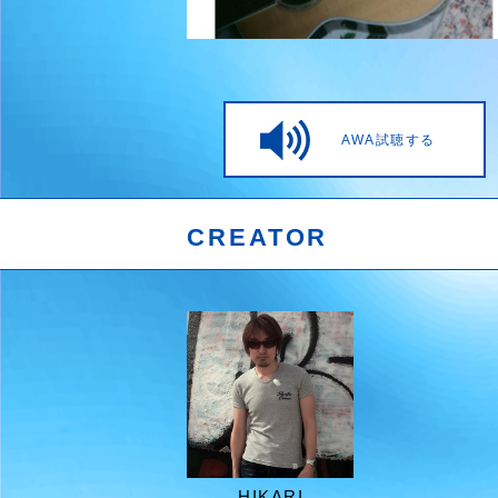
AWA試聴する
CREATOR
HIKARI