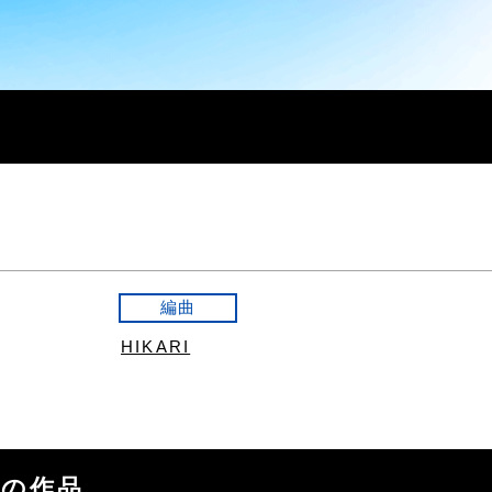
編曲
HIKARI
の他の作品