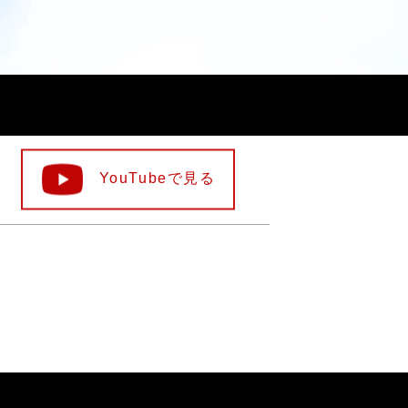
YouTubeで見る