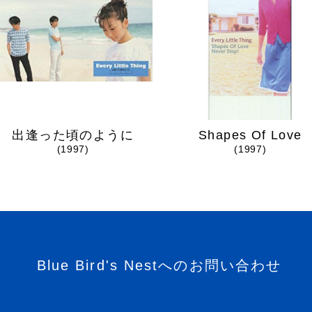
出逢った頃のように
Shapes Of Love
(1997)
(1997)
Blue Bird's Nestへのお問い合わせ