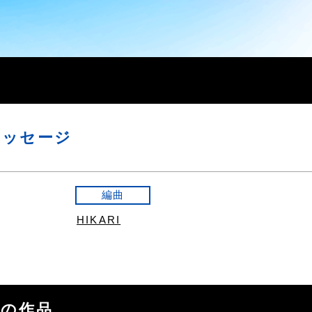
メッセージ
編曲
HIKARI
の他の作品