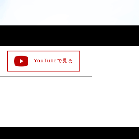
YouTubeで見る