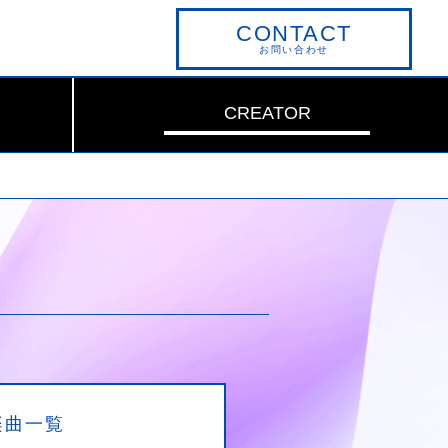
CONTACT
お問い合わせ
CREATOR
楽曲一覧