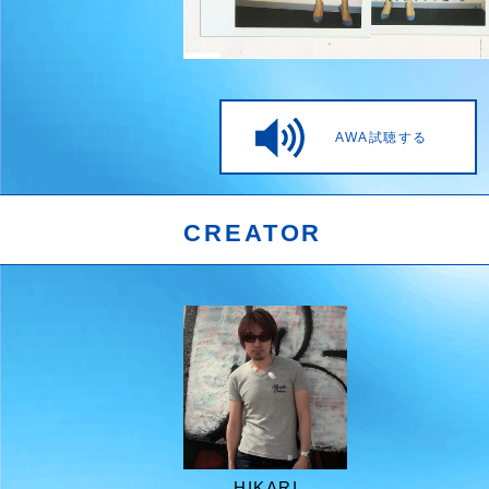
AWA試聴する
CREATOR
HIKARI