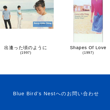
出逢った頃のように
Shapes Of Love
(1997)
(1997)
Blue Bird's Nestへのお問い合わせ