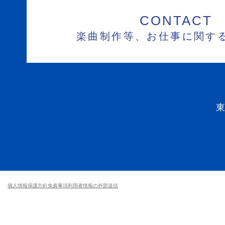
CONTACT
楽曲制作等、お仕事に関す
個人情報保護方針
免責事項
利用者情報の外部送信