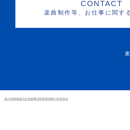
CONTACT
楽曲制作等、お仕事に関す
個人情報保護方針
免責事項
利用者情報の外部送信