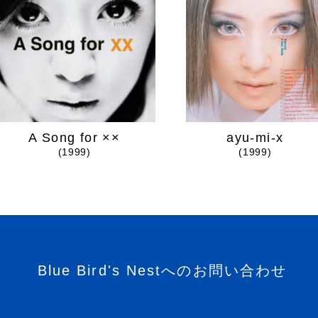
A Song for ××
ayu-mi-x
(1999)
(1999)
Blue Bird's Nestへのお問い合わせ