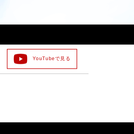
YouTubeで見る