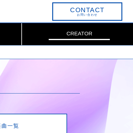
CONTACT
お問い合わせ
CREATOR
楽曲一覧