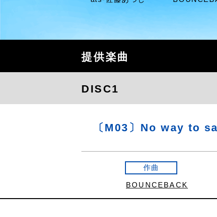
提供楽曲
DISC1
〔M03〕No way to s
作曲
BOUNCEBACK