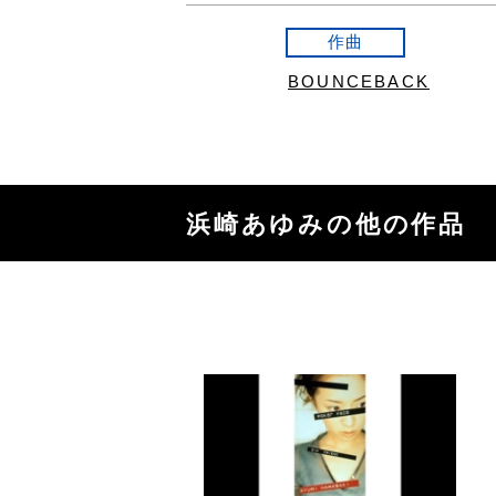
作曲
BOUNCEBACK
浜崎あゆみの他の作品