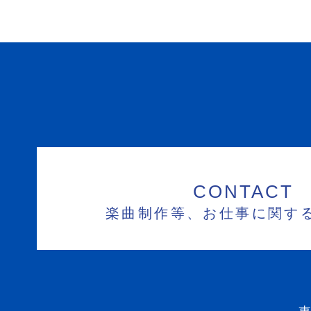
CONTACT
楽曲制作等、お仕事に関す