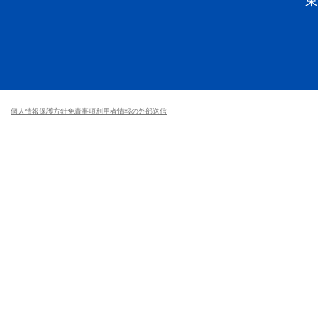
個人情報保護方針
免責事項
利用者情報の外部送信