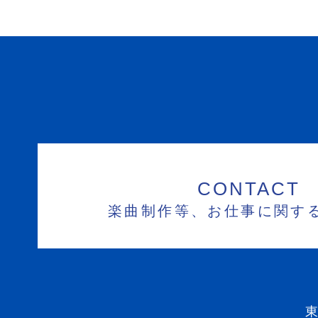
CONTACT
楽曲制作等、お仕事に関す