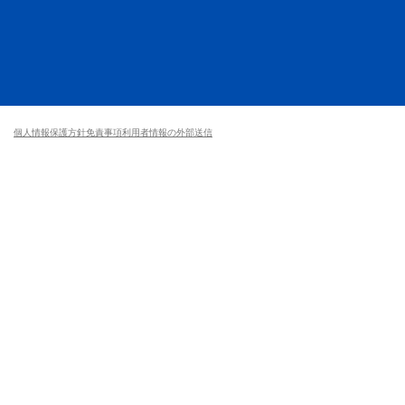
個人情報保護方針
免責事項
利用者情報の外部送信