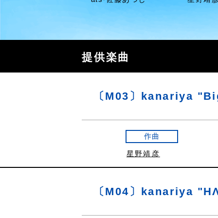
提供楽曲
〔M03〕kanariya "Bi
作曲
星野靖彦
〔M04〕kanariya "HΛ