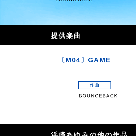
提供楽曲
〔M04〕GAME
作曲
BOUNCEBACK
浜崎あゆみの他の作品