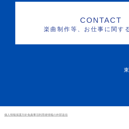
CONTACT
楽曲制作等、お仕事に関す
個人情報保護方針
免責事項
利用者情報の外部送信